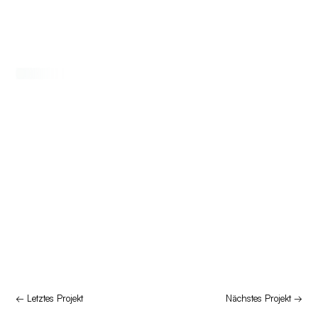
← Letztes Projekt
Nächstes Projekt →