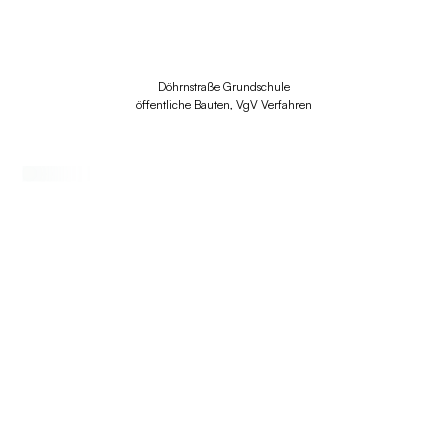
Döhrnstraße Grundschule
öffentliche Bauten
VgV Verfahren