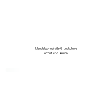
Mendelssohnstraße Grundschule
öffentliche Bauten