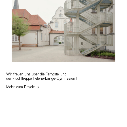
Wir freuen uns über die Fertigstellung
der
Fluchttreppe Helene-Lange-Gymnasium!
Mehr zum Projekt →